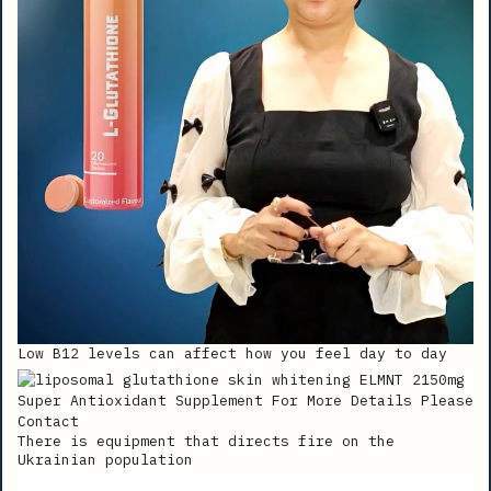
Low B12 levels can affect how you feel day to day
There is equipment that directs fire on the
Ukrainian population