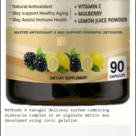
Methods A nanogel delivery system combining
GLUacacia complex in an alginate matrix was
developed using ionic gelation