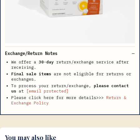
Exchange/Return Notes
We offer a
30-day
return/exchange service after
receiving.
Final sale items
are not eligible for returns or
exchanges.
To process your return/exchange,
please contact
us
at
[email protected]
Please click here for more details>>>
Return &
Exchange Policy
You may also like