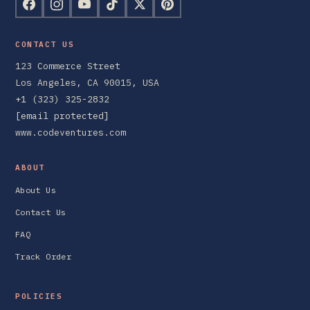
CONTACT US
123 Commerce Street
Los Angeles, CA 90015, USA
+1 (323) 325-2832
[email protected]
www.codeventures.com
ABOUT
About Us
Contact Us
FAQ
Track Order
POLICIES